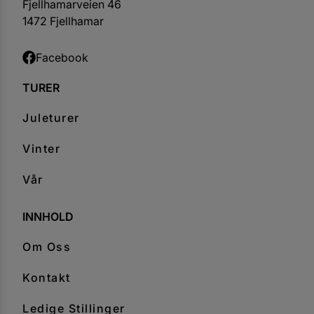
Fjellhamarveien 46
1472 Fjellhamar
Facebook
TURER
Juleturer
Vinter
Vår
INNHOLD
Om Oss
Kontakt
Ledige Stillinger