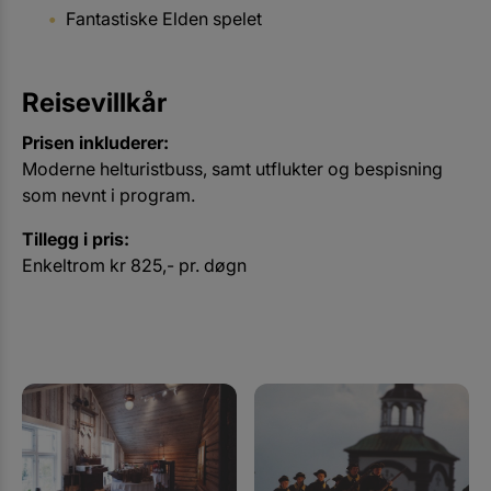
Fantastiske Elden spelet
Reisevillkår
Prisen inkluderer:
Moderne helturistbuss, samt utflukter og bespisning
som nevnt i program.
Tillegg i pris:
Enkeltrom kr 825,- pr. døgn