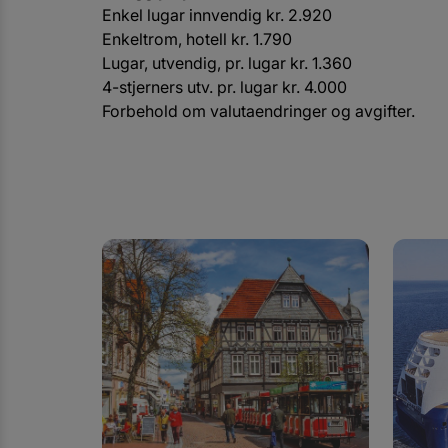
Enkel lugar innvendig kr. 2.920
Enkeltrom, hotell kr. 1.790
Lugar, utvendig, pr. lugar kr. 1.360
4-stjerners utv. pr. lugar kr. 4.000
Forbehold om valutaendringer og avgifter.