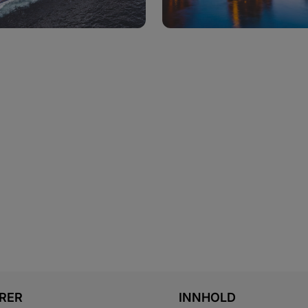
RER
INNHOLD