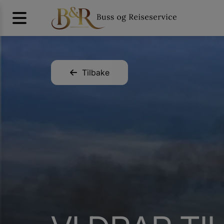
Tilbake