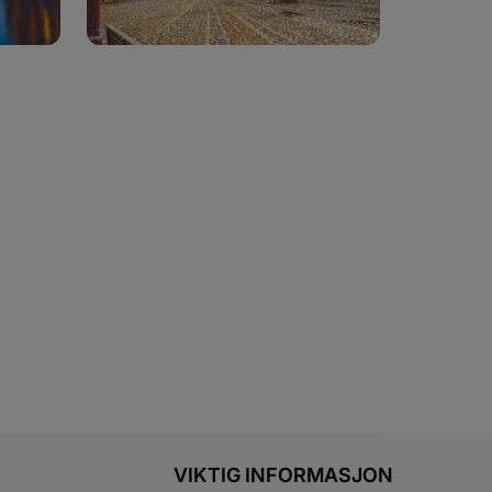
VIKTIG INFORMASJON