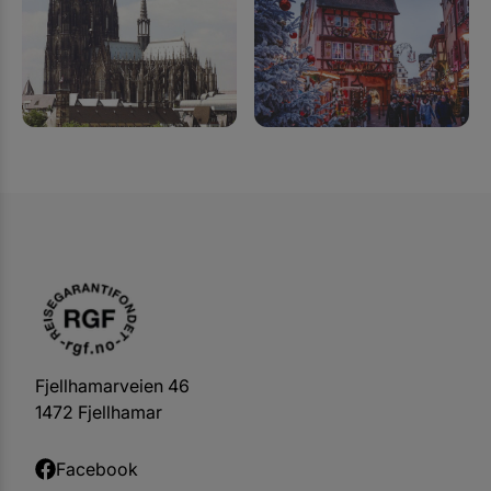
Fjellhamarveien 46
1472 Fjellhamar
Facebook