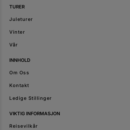
TURER
Juleturer
Vinter
Vår
INNHOLD
Om Oss
Kontakt
Ledige Stillinger
VIKTIG INFORMASJON
Reisevilkår